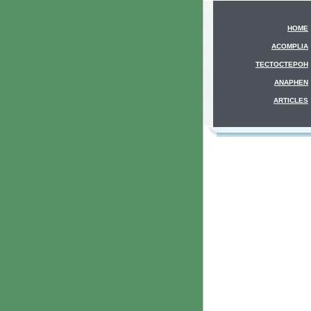
HOME
ACOMPLIA
ТЕСТОСТЕРОН
ANAPHEN
ARTICLES